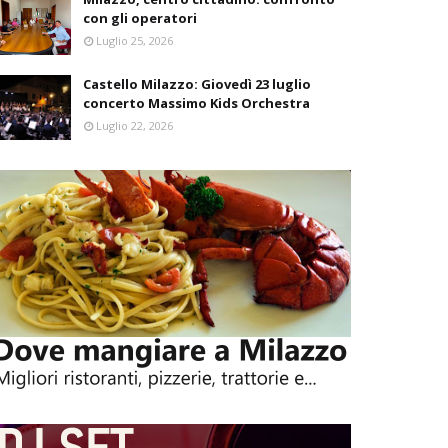
con gli operatori
Luglio 25, 2026
Castello Milazzo: Giovedì 23 luglio
concerto Massimo Kids Orchestra
Luglio 22, 2026