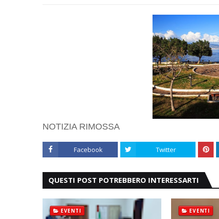
NOTIZIA RIMOSSA
Facebook
Twitter
QUESTI POST POTREBBERO INTERESSARTI
EVENTI
EVENTI