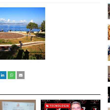
TECNOLOGIA